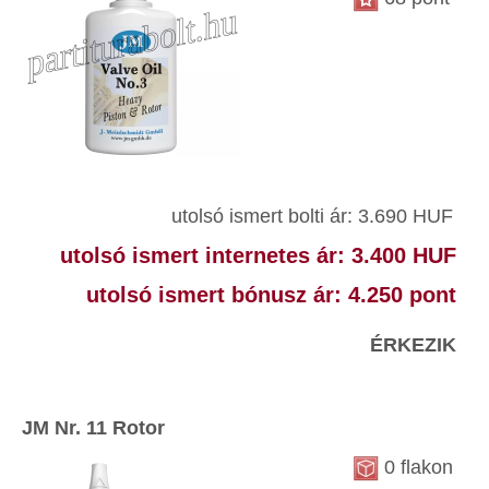
utolsó ismert bolti ár: 3.690 HUF
utolsó ismert internetes ár: 3.400 HUF
utolsó ismert bónusz ár: 4.250 pont
ÉRKEZIK
JM Nr. 11 Rotor
0 flakon