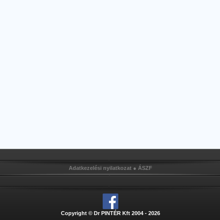
Adatkezelési nyilatkozat
●
ÁSZF
Copyright © Dr PINTÉR Kft 2004 - 2026