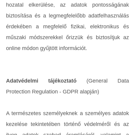
hozatal elkerülése, az adatok pontosságának
biztosítása és a legmegfelelőbb adatfelhasználás
érdekében a megfelelő fizikai, elektronikus és
műszaki módszerekkel őrizzük és biztosítjuk az
online módon gyűjtött információt.
Adatvédelmi tájékoztató
(General Data
Protection Regulation - GDPR alapján)
A természetes személyeknek a személyes adatok
kezelése tekintetében történő védelméről és az