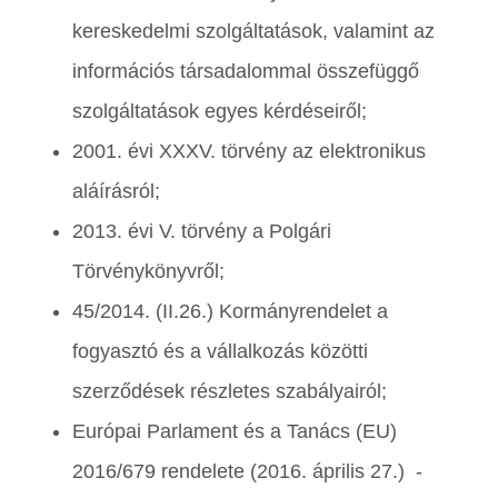
kereskedelmi szolgáltatások, valamint az
információs társadalommal összefüggő
szolgáltatások egyes kérdéseiről;
2001. évi XXXV. törvény az elektronikus
aláírásról;
2013. évi V. törvény a Polgári
Törvénykönyvről;
45/2014. (II.26.) Kormányrendelet a
fogyasztó és a vállalkozás közötti
szerződések részletes szabályairól;
Európai Parlament és a Tanács (EU)
2016/679 rendelete (2016. április 27.) -