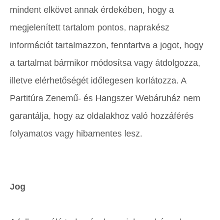
mindent elkövet annak érdekében, hogy a
megjelenített tartalom pontos, naprakész
információt tartalmazzon, fenntartva a jogot, hogy
a tartalmat bármikor módosítsa vagy átdolgozza,
illetve elérhetőségét időlegesen korlátozza. A
Partitúra Zenemű- és Hangszer Webáruház nem
garantálja, hogy az oldalakhoz való hozzáférés
folyamatos vagy hibamentes lesz.
Jog