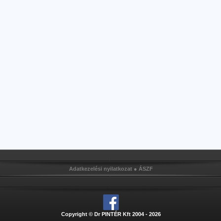
Adatkezelési nyilatkozat
●
ÁSZF
Copyright © Dr PINTÉR Kft 2004 - 2026