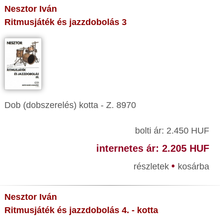
Nesztor Iván
Ritmusjáték és jazzdobolás 3
Dob (dobszerelés) kotta - Z. 8970
bolti ár: 2.450 HUF
internetes ár: 2.205 HUF
•
részletek
kosárba
Nesztor Iván
Ritmusjáték és jazzdobolás 4. - kotta