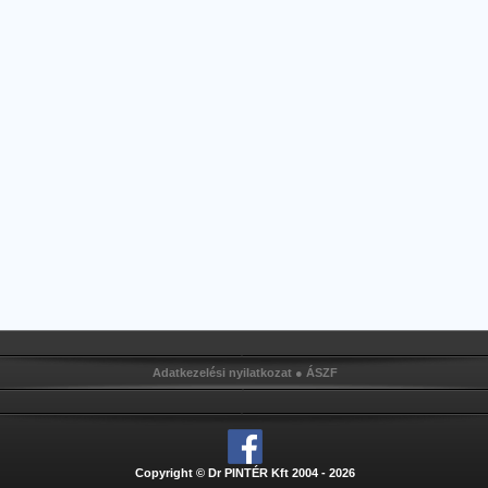
Adatkezelési nyilatkozat
●
ÁSZF
Copyright © Dr PINTÉR Kft 2004 - 2026