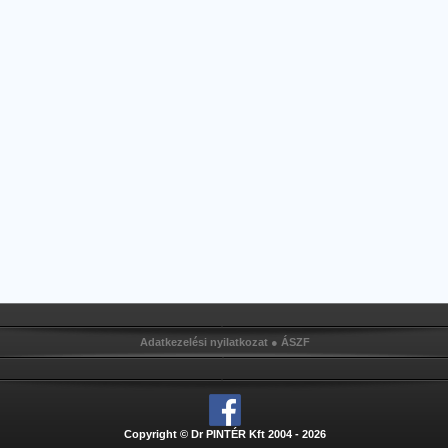
Adatkezelési nyilatkozat
●
ÁSZF
Copyright © Dr PINTÉR Kft 2004 - 2026