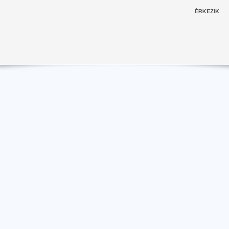
ÉRKEZIK