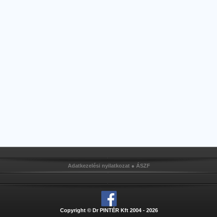
Adatkezelési nyilatkozat
●
ÁSZF
Copyright © Dr PINTÉR Kft 2004 - 2026