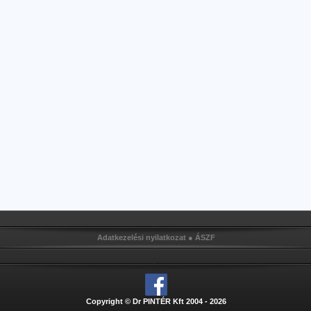
Adatkezelési nyilatkozat
●
ÁSZF
Copyright © Dr PINTÉR Kft 2004 - 2026