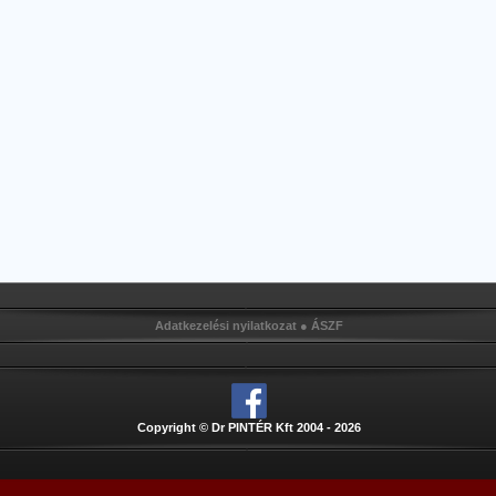
Adatkezelési nyilatkozat
●
ÁSZF
Copyright © Dr PINTÉR Kft 2004 - 2026