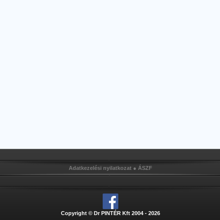
Adatkezelési nyilatkozat
●
ÁSZF
Copyright © Dr PINTÉR Kft 2004 - 2026